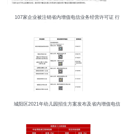
107家企业被注销省内增值电信业务经营许可证 行
业规范整顿信号再明确
城阳区2021年幼儿园招生方案发布及省内增值电信
业务发展新要点