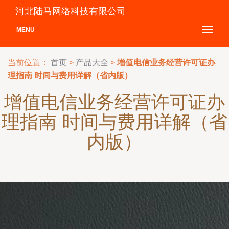
河北陆马网络科技有限公司
MENU
当前位置：
首页
>
产品大全
>
增值电信业务经营许可证办
理指南 时间与费用详解（省内版）
增值电信业务经营许可证办
理指南 时间与费用详解（省
内版）