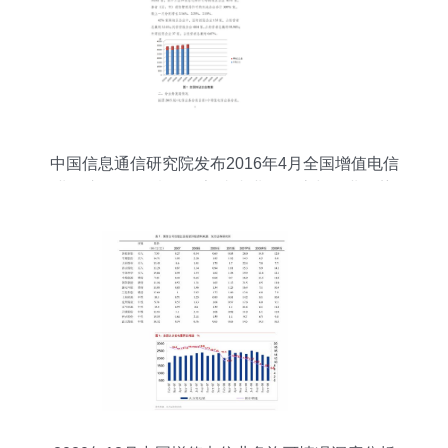
中国信息通信研究院发布2016年4月全国增值电信
业务市场发展情况报告 省内业务动态与行业趋势