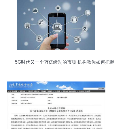
5G时代又一个万亿级别的市场 机构教你如何把握
增值电信业务投资机会