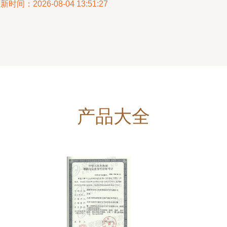
新时间：2026-08-04 13:51:27
产品大全