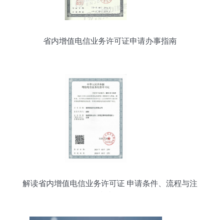
省内增值电信业务许可证申请办事指南
解读省内增值电信业务许可证 申请条件、流程与注
意事项