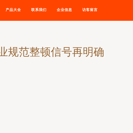
产品大全
联系我们
企业信息
访客留言
行业规范整顿信号再明确