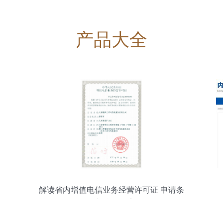
产品大全
解读省内增值电信业务经营许可证 申请条
件与合规要点