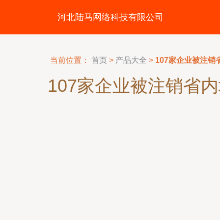
河北陆马网络科技有限公司
当前位置：
首页
>
产品大全
>
107家企业被注
107家企业被注销省