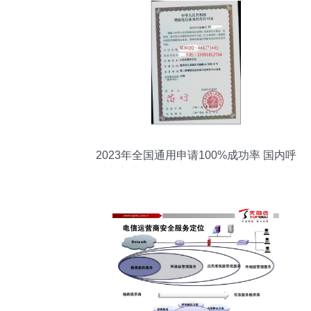
2023年全国通用申请100%成功率 国内呼
叫中心业务经营许可证与省内增值电信业
务指南