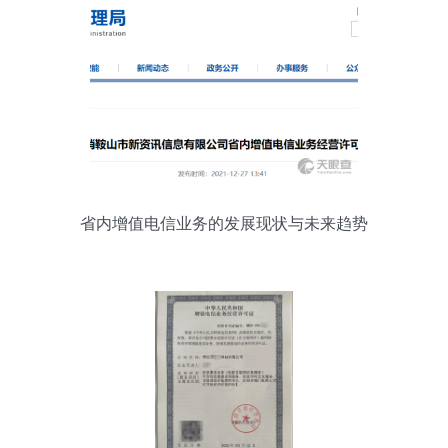
省内增值电信业务的发展现状与未来趋势