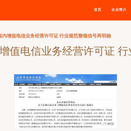
首页
企业简介
销省内增值电信业务经营许可证 行业规范整顿信号再明确
内增值电信业务经营许可证 