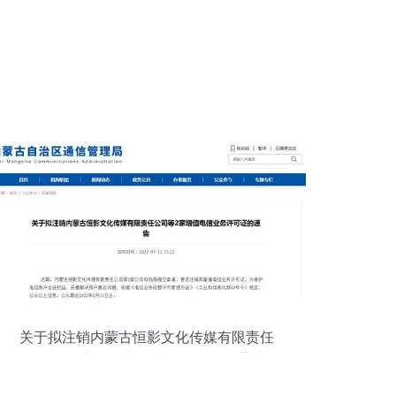
关于拟注销内蒙古恒影文化传媒有限责任
公司等2家增值电信业务许可证的通告