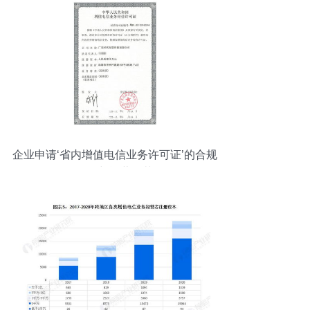
企业申请‘省内增值电信业务许可证’的合规
路径与运营规范