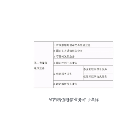
省内增值电信业务许可详解