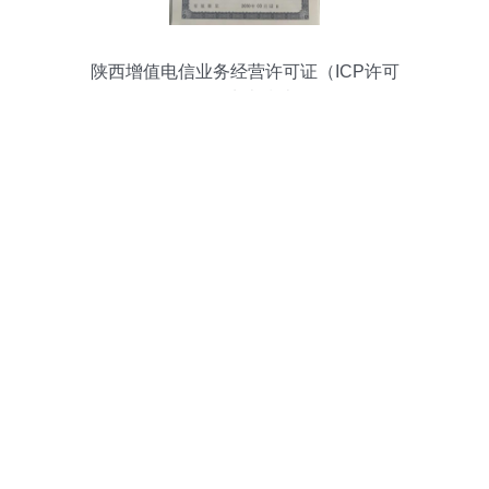
陕西增值电信业务经营许可证（ICP许可
证）申办指南