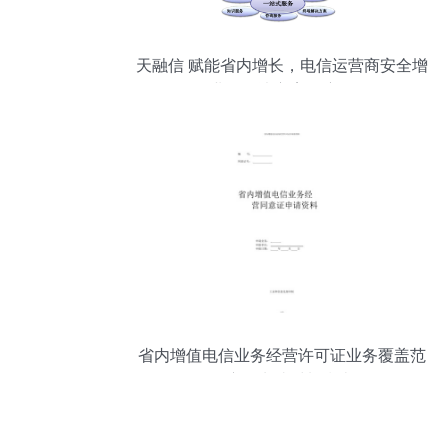
天融信 赋能省内增长，电信运营商安全增
值业务解决方案深度解析
省内增值电信业务经营许可证业务覆盖范
围变更申请材料指南