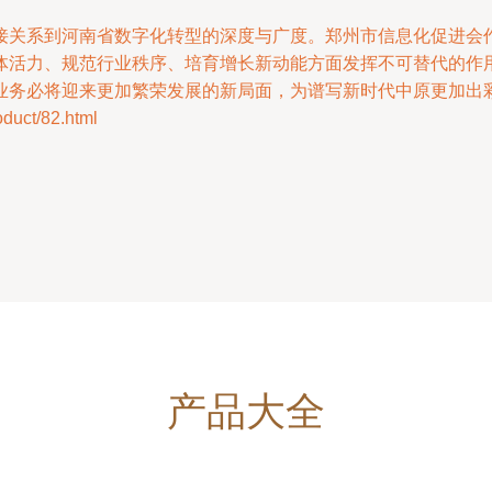
关系到河南省数字化转型的深度与广度。郑州市信息化促进会作为
体活力、规范行业秩序、培育增长新动能方面发挥不可替代的作
业务必将迎来更加繁荣发展的新局面，为谱写新时代中原更加出
ct/82.html
产品大全