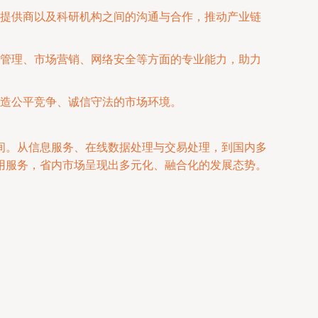
提供商以及科研机构之间的沟通与合作，推动产业链
管理、市场营销、网络安全等方面的专业能力，助力
造公平竞争、诚信守法的市场环境。
间。从信息服务、在线数据处理与交易处理，到国内多
应用服务，省内市场呈现出多元化、融合化的发展态势。