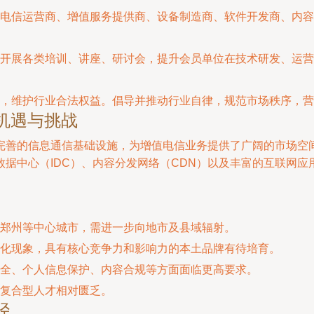
电信运营商、增值服务提供商、设备制造商、软件开发商、内容
开展各类培训、讲座、研讨会，提升会员单位在技术研发、运营
，维护行业合法权益。倡导并推动行业自律，规范市场秩序，营
机遇与挑战
完善的信息通信基础设施，为增值电信业务提供了广阔的市场空
据中心（IDC）、内容分发网络（CDN）以及丰富的互联网
郑州等中心城市，需进一步向地市及县域辐射。
化现象，具有核心竞争力和影响力的本土品牌有待培育。
全、个人信息保护、内容合规等方面面临更高要求。
复合型人才相对匮乏。
径