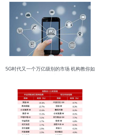
5G时代又一个万亿级别的市场 机构教你如
何把握增值电信业务投资机会