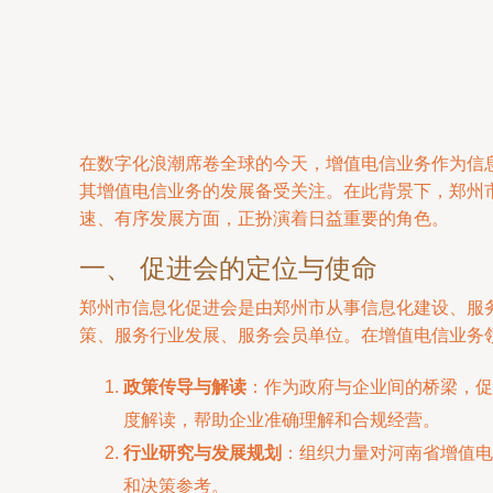
在数字化浪潮席卷全球的今天，增值电信业务作为信
其增值电信业务的发展备受关注。在此背景下，郑州
速、有序发展方面，正扮演着日益重要的角色。
一、 促进会的定位与使命
郑州市信息化促进会是由郑州市从事信息化建设、服
策、服务行业发展、服务会员单位。在增值电信业务
政策传导与解读
：作为政府与企业间的桥梁，促
度解读，帮助企业准确理解和合规经营。
行业研究与发展规划
：组织力量对河南省增值电
和决策参考。