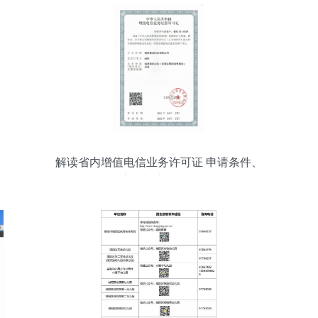
解读省内增值电信业务许可证 申请条件、
流程与注意事项