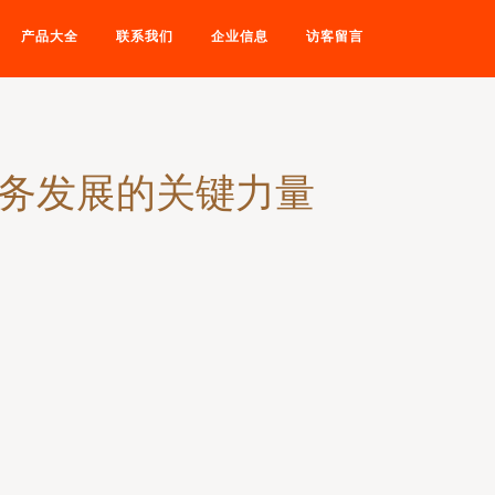
产品大全
联系我们
企业信息
访客留言
业务发展的关键力量