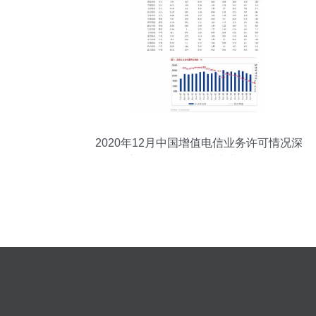
2020年12月中国增值电信业务许可情况深
度分析——聚焦省内业务发展