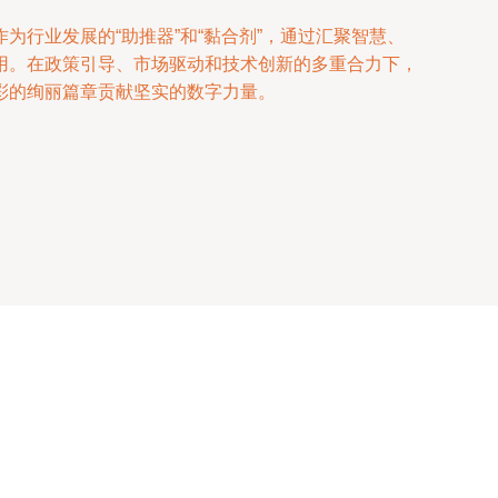
行业发展的“助推器”和“黏合剂”，通过汇聚智慧、
用。在政策引导、市场驱动和技术创新的多重合力下，
彩的绚丽篇章贡献坚实的数字力量。