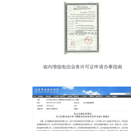
省内增值电信业务许可证申请办事指南