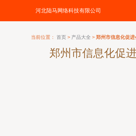
河北陆马网络科技有限公司
当前位置：
首页
>
产品大全
>
郑州市信息化促进
郑州市信息化促进