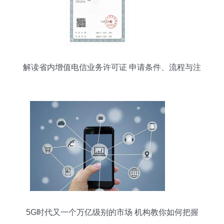
解读省内增值电信业务许可证 申请条件、流程与注
意事项
5G时代又一个万亿级别的市场 机构教你如何把握