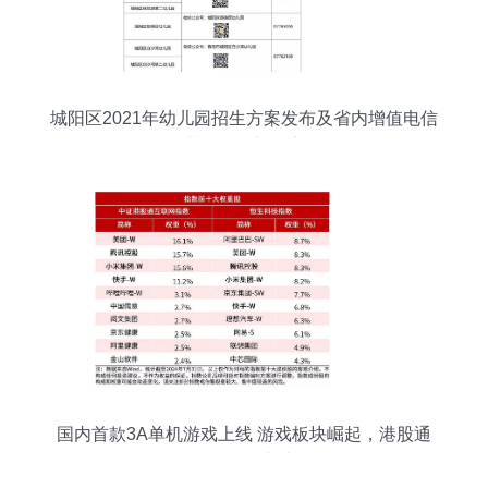
城阳区2021年幼儿园招生方案发布及省内增值电信
业务发展新要点
国内首款3A单机游戏上线 游戏板块崛起，港股通
ETF布局龙头