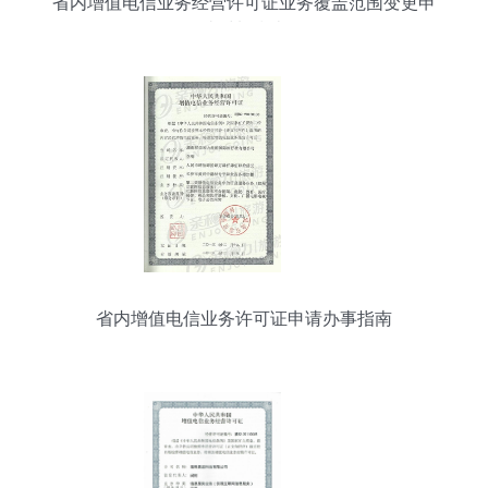
省内增值电信业务经营许可证业务覆盖范围变更申
请材料指南
省内增值电信业务许可证申请办事指南