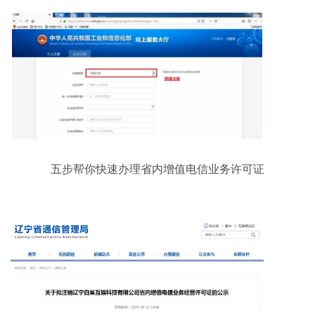
五步帮你快速办理省内增值电信业务许可证