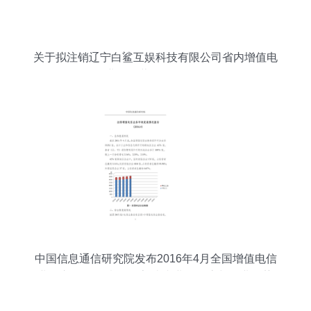
关于拟注销辽宁白鲨互娱科技有限公司省内增值电
信业务经营许可证的公示
中国信息通信研究院发布2016年4月全国增值电信
业务市场发展情况报告 省内业务动态与行业趋势