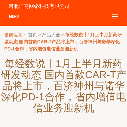
河北陆马网络科技有限公司
MENU
当前位置：
首页
>
产品大全
>
每经数说丨1月上半月新药研
发动态 国内首款CAR-T产品将上市，百济神州与诺华深化
PD-1合作，省内增值电信业务迎新机
每经数说丨1月上半月新药
研发动态 国内首款CAR-T产
品将上市，百济神州与诺华
深化PD-1合作，省内增值电
信业务迎新机